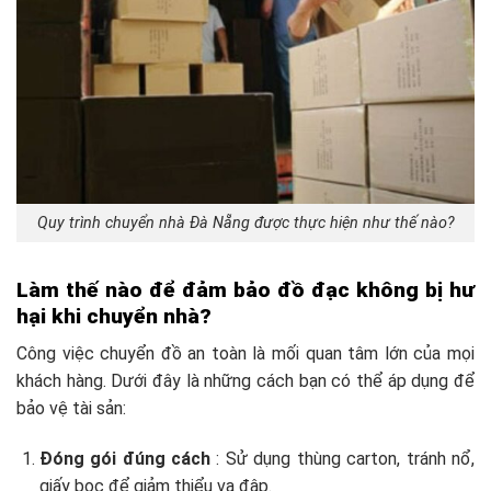
Quy trình chuyển nhà Đà Nẵng được thực hiện như thế nào?
Làm thế nào để đảm bảo đồ đạc không bị hư
hại khi chuyển nhà?
Công việc chuyển đồ an toàn là mối quan tâm lớn của mọi
khách hàng. Dưới đây là những cách bạn có thể áp dụng để
bảo vệ tài sản:
Đóng gói đúng cách
: Sử dụng thùng carton, tránh nổ,
giấy bọc để giảm thiểu va đập.