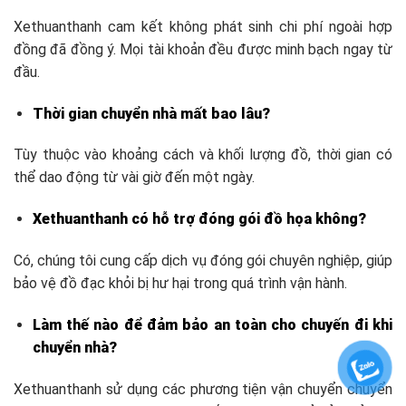
Xethuanthanh cam kết không phát sinh chi phí ngoài hợp
đồng đã đồng ý. Mọi tài khoản đều được minh bạch ngay từ
đầu.
Thời gian chuyển nhà mất bao lâu?
Tùy thuộc vào khoảng cách và khối lượng đồ, thời gian có
thể dao động từ vài giờ đến một ngày.
Xethuanthanh có hỗ trợ đóng gói đồ họa không?
Có, chúng tôi cung cấp dịch vụ đóng gói chuyên nghiệp, giúp
bảo vệ đồ đạc khỏi bị hư hại trong quá trình vận hành.
Làm thế nào để đảm bảo an toàn cho chuyến đi khi
chuyển nhà?
Xethuanthanh sử dụng các phương tiện vận chuyển chuyển