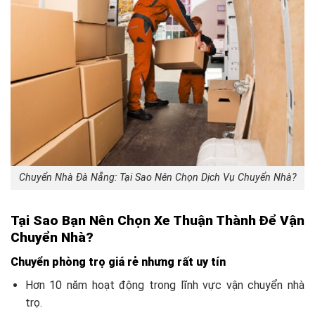
Chuyển Nhà Đà Nẵng: Tại Sao Nên Chọn Dịch Vụ Chuyển Nhà?
Tại Sao Bạn Nên Chọn Xe Thuận Thành Để Vận
Chuyển Nhà?
Chuyển phòng trọ giá rẻ nhưng rất uy tín
Hơn 10 năm hoạt động trong lĩnh vực vận chuyển nhà
trọ.