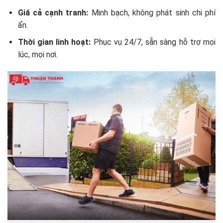
Giá cả cạnh tranh:
Minh bạch, không phát sinh chi phí
ẩn.
Thời gian linh hoạt:
Phục vụ 24/7, sẵn sàng hỗ trợ mọi
lúc, mọi nơi.