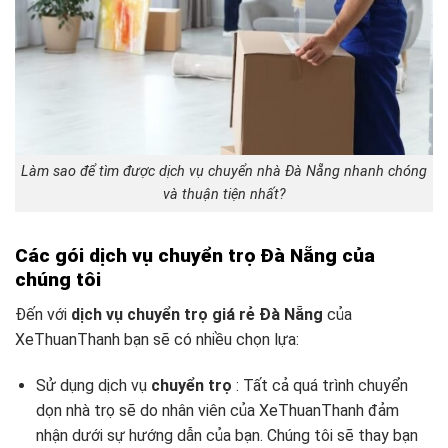
Làm sao để tìm được dịch vụ chuyển nhà Đà Nẵng nhanh chóng
và thuận tiện nhất?
Các gói dịch vụ chuyển trọ Đà Nẵng của
chúng tôi
Đến với
dịch vụ chuyển trọ giá rẻ Đà Nẵng
của
XeThuanThanh bạn sẽ có nhiều chọn lựa:
Sử dụng dịch vụ
chuyển trọ
: Tất cả quá trình chuyển
dọn nhà trọ sẽ do nhân viên của XeThuanThanh đảm
nhận dưới sự hướng dẫn của bạn. Chúng tôi sẽ thay bạn