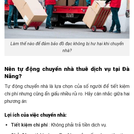
Làm thế nào để đảm bảo đồ đạc không bị hư hại khi chuyển
nhà?
Nên tự động chuyển nhà thuê dịch vụ tại Đà
Nẵng?
Tự động chuyển nhà là lựa chọn của số người để tiết kiệm
chi phí nhưng cũng ẩn giấu nhiều rủi ro. Hãy cân nhắc giữa hai
phương án:
Lợi ích của việc chuyển nhà:
Tiết kiệm chi phí
: Không phải trả tiền dịch vụ.