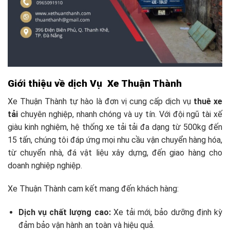
Giới thiệu về dịch Vụ Xe Thuận Thành
Xe Thuận Thành tự hào là đơn vị cung cấp dịch vụ
thuê xe
tải
chuyên nghiệp, nhanh chóng và uy tín. Với đội ngũ tài xế
giàu kinh nghiệm, hệ thống xe tải tải đa dạng từ 500kg đến
15 tấn, chúng tôi đáp ứng mọi nhu cầu vận chuyển hàng hóa,
từ chuyển nhà, đá vật liệu xây dựng, đến giao hàng cho
doanh nghiệp nghiệp.
Xe Thuận Thành cam kết mang đến khách hàng:
Dịch vụ chất lượng cao:
Xe tải mới, bảo dưỡng định kỳ
đảm bảo vận hành an toàn và hiệu quả.