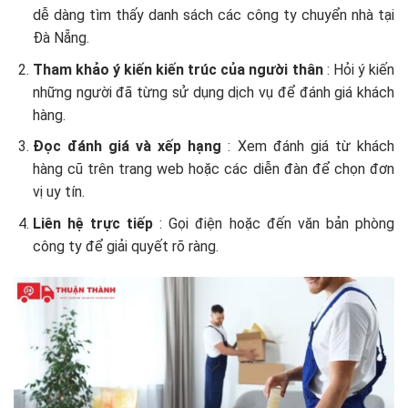
dễ dàng tìm thấy danh sách các công ty chuyển nhà tại
Đà Nẵng.
Tham khảo ý kiến ​​kiến ​​trúc của người thân
: Hỏi ý kiến
​​những người đã từng sử dụng dịch vụ để đánh giá khách
hàng.
Đọc đánh giá và xếp hạng
: Xem đánh giá từ khách
hàng cũ trên trang web hoặc các diễn đàn để chọn đơn
vị uy tín.
Liên hệ trực tiếp
: Gọi điện hoặc đến văn bản phòng
công ty để giải quyết rõ ràng.