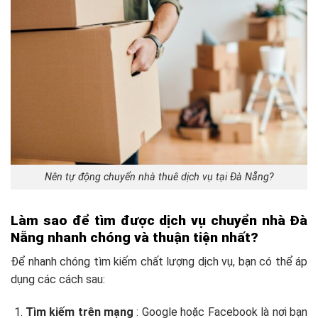
Nên tự động chuyển nhà thuê dịch vụ tại Đà Nẵng?
Làm sao để tìm được dịch vụ chuyển nhà Đà
Nẵng nhanh chóng và thuận tiện nhất?
Để nhanh chóng tìm kiếm chất lượng dịch vụ, bạn có thể áp
dụng các cách sau:
Tìm kiếm trên mạng
: Google hoặc Facebook là nơi bạn