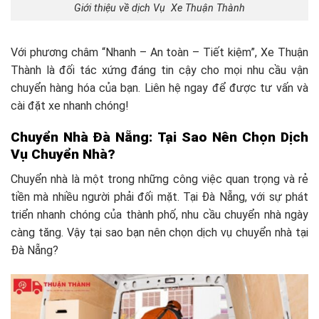
Giới thiệu về dịch Vụ Xe Thuận Thành
Với phương châm “Nhanh – An toàn – Tiết kiệm”, Xe Thuận
Thành là đối tác xứng đáng tin cậy cho mọi nhu cầu vận
chuyển hàng hóa của bạn. Liên hệ ngay để được tư vấn và
cài đặt xe nhanh chóng!
Chuyển Nhà Đà Nẵng: Tại Sao Nên Chọn Dịch
Vụ Chuyển Nhà?
Chuyển nhà là một trong những công việc quan trọng và rẻ
tiền mà nhiều người phải đối mặt. Tại Đà Nẵng, với sự phát
triển nhanh chóng của thành phố, nhu cầu chuyển nhà ngày
càng tăng. Vậy tại sao bạn nên chọn dịch vụ chuyển nhà tại
Đà Nẵng?