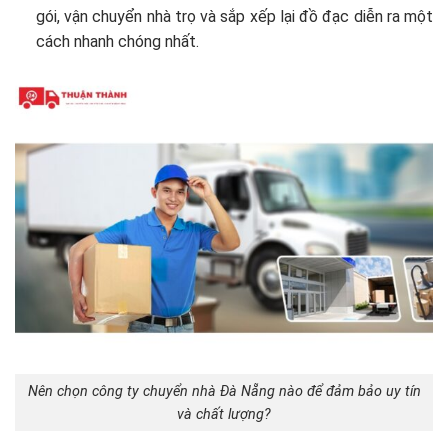
gói, vận chuyển nhà trọ và sắp xếp lại đồ đạc diễn ra một
cách nhanh chóng nhất.
Nên chọn công ty chuyển nhà Đà Nẵng nào để đảm bảo uy tín
và chất lượng?