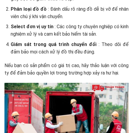
Phân loại đồ đồ
: Đánh dấu rõ ràng đồ dễ bị vỡ để nhân
viên chú ý khi vận chuyển.
Select đơn vị uy tín
: Các công ty chuyên nghiệp có kinh
nghiệm xử lý và cam kết bảo hiểm tài sản.
Giám sát trong quá trình chuyển đổi
: Theo dõi để
đảm bảo mọi cách xử lý đồ thị đều đúng.
Nếu bạn có sản phẩm có giá trị cao, hãy thảo luận với công
ty để đảm bảo quyền lợi trong trường hợp xảy ra hư hại.