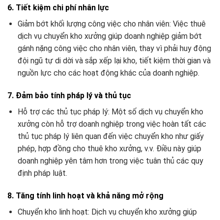
6. Tiết kiệm chi phí nhân lực
Giảm bớt khối lượng công việc cho nhân viên: Việc thuê
dịch vụ chuyển kho xưởng giúp doanh nghiệp giảm bớt
gánh nặng công việc cho nhân viên, thay vì phải huy động
đội ngũ tự di dời và sắp xếp lại kho, tiết kiệm thời gian và
nguồn lực cho các hoạt động khác của doanh nghiệp.
7. Đảm bảo tính pháp lý và thủ tục
Hỗ trợ các thủ tục pháp lý: Một số dịch vụ chuyển kho
xưởng còn hỗ trợ doanh nghiệp trong việc hoàn tất các
thủ tục pháp lý liên quan đến việc chuyển kho như giấy
phép, hợp đồng cho thuê kho xưởng, v.v. Điều này giúp
doanh nghiệp yên tâm hơn trong việc tuân thủ các quy
định pháp luật.
8. Tăng tính linh hoạt và khả năng mở rộng
Chuyển kho linh hoạt: Dịch vụ chuyển kho xưởng giúp