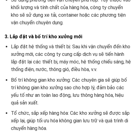
khối lượng và tính chất của hàng hóa, công ty chuyển
kho sẽ sử dụng xe tải, container hoặc các phương tiện
vận chuyển chuyên dụng.
3. Lắp đặt và bố trí kho xưởng mới
Lắp đặt hệ thống và thiết bị: Sau khi vận chuyển đến kho
xưởng mới, các công ty cung cấp dịch vụ sẽ tiến hành
lắp đặt lại các thiết bị, máy móc, hệ thống chiếu sáng, hệ
thống điện, nước, thông gió, điều hòa, v.v.
Bố trí không gian kho xưởng: Các chuyên gia sẽ giúp bố
trí không gian kho xưởng sao cho hợp lý, đảm bảo các
yếu tố như an toàn lao động, lưu thông hàng hóa, hiệu
quả sản xuất.
Tổ chức, sắp xếp hàng hóa: Các kho xưởng sẽ được sắp
xếp lại, giúp tối ưu hóa không gian lưu trữ và quá trình di
chuyển hàng hóa.