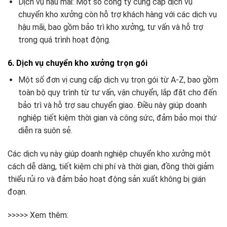
Dịch vụ hậu mãi: Một số công ty cung cấp dịch vụ
chuyển kho xưởng còn hỗ trợ khách hàng với các dịch vụ
hậu mãi, bao gồm bảo trì kho xưởng, tư vấn và hỗ trợ
trong quá trình hoạt động.
6. Dịch vụ chuyển kho xưởng trọn gói
Một số đơn vị cung cấp dịch vụ trọn gói từ A-Z, bao gồm
toàn bộ quy trình từ tư vấn, vận chuyển, lắp đặt cho đến
bảo trì và hỗ trợ sau chuyển giao. Điều này giúp doanh
nghiệp tiết kiệm thời gian và công sức, đảm bảo mọi thứ
diễn ra suôn sẻ.
Các dịch vụ này giúp doanh nghiệp chuyển kho xưởng một
cách dễ dàng, tiết kiệm chi phí và thời gian, đồng thời giảm
thiểu rủi ro và đảm bảo hoạt động sản xuất không bị gián
đoạn.
>>>>> Xem thêm: