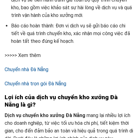
kho, bao gồm việc khảo sát sự hài lòng về dịch vụ và quá
trình vận hành của kho xưởng mới.
Báo cáo hoàn thành: Đơn vị dịch vụ sẽ gửi báo cáo chi
tiết về quá trình chuyển kho, xác nhận mọi công việc đã
hoàn tất theo đúng kế hoạch.
>>>>> Xem thêm
Chuyển nhà Đà Nẵng
Chuyển nhà trọn gói Đà Nẵng
Lợi ích của dịch vụ chuyển kho xưởng Đà
Nẵng là gì?
Dịch vụ chuyển kho xưởng Đà Nẵng
mang lại nhiều lợi ích
cho doanh nghiệp, từ việc tối ưu hóa chi phí, tiết kiệm thời
gian, cho đến đảm bảo an toàn và hiệu quả trong quá trình di