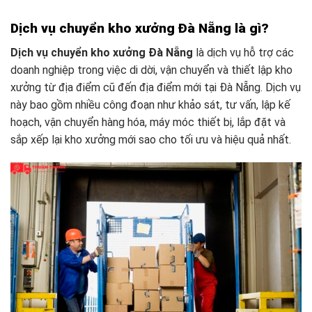
Dịch vụ chuyển kho xưởng Đà Nẵng là gì?
Dịch vụ chuyển kho xưởng Đà Nẵng
là dịch vụ hỗ trợ các
doanh nghiệp trong việc di dời, vận chuyển và thiết lập kho
xưởng từ địa điểm cũ đến địa điểm mới tại Đà Nẵng. Dịch vụ
này bao gồm nhiều công đoạn như khảo sát, tư vấn, lập kế
hoạch, vận chuyển hàng hóa, máy móc thiết bị, lắp đặt và
sắp xếp lại kho xưởng mới sao cho tối ưu và hiệu quả nhất.