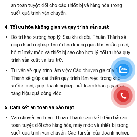
an toàn tuyệt đối cho các thiết bị và hàng hóa trong
suốt quá trình vận chuyển.
4. Tối ưu hóa không gian và quy trình sản xuất
Bố trí kho xưởng hợp lý: Sau khi di dời, Thuận Thành sẽ
giúp doanh nghiệp tối ưu hóa không gian kho xưởng mới,
bố trí máy móc và thiết bị sao cho hợp lý, tối ưu hóa quy
trình sản xuất và lưu trữ.
Tư vấn về quy trình làm việc: Các chuyên gia của Thuận
Thành sẽ giúp cải thiện quy trình làm việc trong kho
xưởng mới, giúp doanh nghiệp tiết kiệm không gian và
tăng hiệu quả công việc.
5. Cam kết an toàn và bảo mật
Vận chuyển an toàn: Thuận Thành cam kết đảm bảo an
toàn tuyệt đối cho hàng hóa, máy móc và thiết bị trong
suốt quá trình vận chuyển. Các tài sản của doanh nghiệp