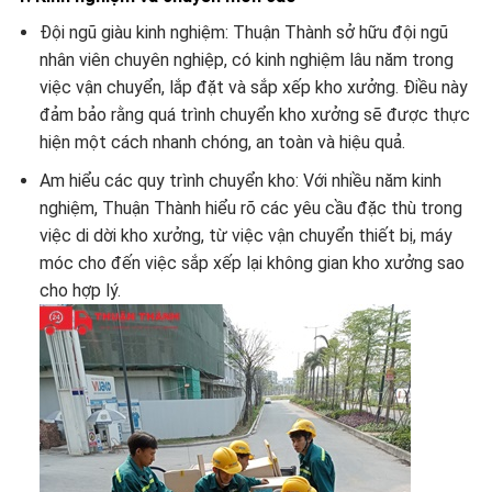
Đội ngũ giàu kinh nghiệm: Thuận Thành sở hữu đội ngũ
nhân viên chuyên nghiệp, có kinh nghiệm lâu năm trong
việc vận chuyển, lắp đặt và sắp xếp kho xưởng. Điều này
đảm bảo rằng quá trình chuyển kho xưởng sẽ được thực
hiện một cách nhanh chóng, an toàn và hiệu quả.
Am hiểu các quy trình chuyển kho: Với nhiều năm kinh
nghiệm, Thuận Thành hiểu rõ các yêu cầu đặc thù trong
việc di dời kho xưởng, từ việc vận chuyển thiết bị, máy
móc cho đến việc sắp xếp lại không gian kho xưởng sao
cho hợp lý.