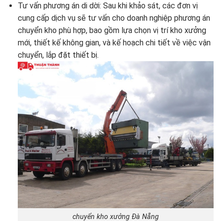
Tư vấn phương án di dời: Sau khi khảo sát, các đơn vị
cung cấp dịch vụ sẽ tư vấn cho doanh nghiệp phương án
chuyển kho phù hợp, bao gồm lựa chọn vị trí kho xưởng
mới, thiết kế không gian, và kế hoạch chi tiết về việc vận
chuyển, lắp đặt thiết bị.
chuyển kho xưởng Đà Nẵng