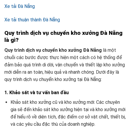
Xe tải Đà Nẵng
Xe tải thuận thành Đà Nẵng
Quy trình dịch vụ chuyển kho xưởng Đà Nẵng
là gì?
Quy trình dịch vụ chuyển kho xưởng Đà Nẵng
là một
chuỗi các bước được thực hiện một cách có hệ thống để
đảm bảo quá trình di dời, vận chuyển và thiết lập kho xưởng
mới diễn ra an toàn, hiệu quả và nhanh chóng. Dưới đây là
quy trình dịch vụ chuyển kho xưởng tại Đà Nẵng:
1. Khảo sát và tư vấn ban đầu
Khảo sát kho xưởng cũ và kho xưởng mới: Các chuyên
gia sẽ đến khảo sát kho xưởng hiện tại và kho xưởng mới
để hiểu rõ về diện tích, đặc điểm cơ sở vật chất, thiết bị,
và các yêu cầu đặc thù của doanh nghiệp.