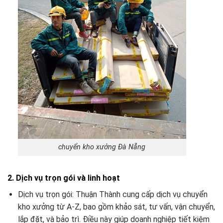
chuyển kho xưởng Đà Nẵng
2. Dịch vụ trọn gói và linh hoạt
Dịch vụ trọn gói: Thuận Thành cung cấp dịch vụ chuyển
kho xưởng từ A-Z, bao gồm khảo sát, tư vấn, vận chuyển,
lắp đặt, và bảo trì. Điều này giúp doanh nghiệp tiết kiệm