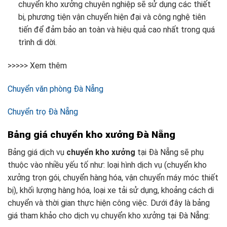
chuyển kho xưởng chuyên nghiệp sẽ sử dụng các thiết
bị, phương tiện vận chuyển hiện đại và công nghệ tiên
tiến để đảm bảo an toàn và hiệu quả cao nhất trong quá
trình di dời.
>>>>> Xem thêm
Chuyển văn phòng Đà Nẵng
Chuyển trọ Đà Nẵng
Bảng giá chuyển kho xưởng Đà Nẵng
Bảng giá dịch vụ
chuyển kho xưởng
tại Đà Nẵng sẽ phụ
thuộc vào nhiều yếu tố như: loại hình dịch vụ (chuyển kho
xưởng trọn gói, chuyển hàng hóa, vận chuyển máy móc thiết
bị), khối lượng hàng hóa, loại xe tải sử dụng, khoảng cách di
chuyển và thời gian thực hiện công việc. Dưới đây là bảng
giá tham khảo cho dịch vụ chuyển kho xưởng tại Đà Nẵng: