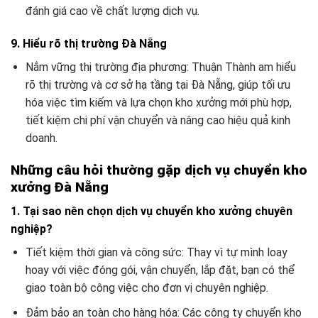
đánh giá cao về chất lượng dịch vụ.
9. Hiểu rõ thị trường Đà Nẵng
Nắm vững thị trường địa phương: Thuận Thành am hiểu
rõ thị trường và cơ sở hạ tầng tại Đà Nẵng, giúp tối ưu
hóa việc tìm kiếm và lựa chọn kho xưởng mới phù hợp,
tiết kiệm chi phí vận chuyển và nâng cao hiệu quả kinh
doanh.
Những câu hỏi thường gặp dịch vụ chuyển kho
xưởng Đà Nẵng
1. Tại sao nên chọn dịch vụ chuyển kho xưởng chuyên
nghiệp?
Tiết kiệm thời gian và công sức: Thay vì tự mình loay
hoay với việc đóng gói, vận chuyển, lắp đặt, bạn có thể
giao toàn bộ công việc cho đơn vị chuyên nghiệp.
Đảm bảo an toàn cho hàng hóa: Các công ty chuyển kho