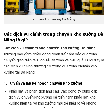
chuyển kho xưởng Đà Nẵng
Các dịch vụ chính trong chuyển kho xưởng Đà
Nẵng là gì?
Các
dịch vụ chính trong chuyển kho xưởng Đà Nẵng
thường bao gồm nhiều công đoạn để đảm bảo quá trình
chuyển giao diễn ra suôn sẻ, an toàn và hiệu quả. Dưới đây là
các dịch vụ chính thường có trong quá trình chuyển kho
xưởng tại Đà Nẵng:
1. Tư vấn và lập kế hoạch chuyển kho xưởng
Khảo sát và phân tích nhu cầu: Các công ty cung cấp
dịch vụ chuyển kho xưởng sẽ tiến hành khảo sát kho
xưởng hiện tại và kho xưởng mới để hiểu rõ về không