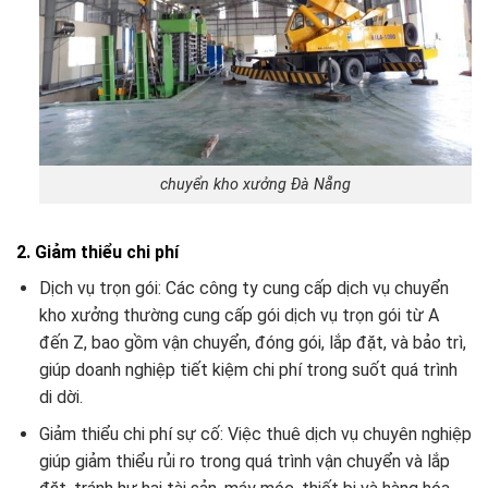
chuyển kho xưởng Đà Nẵng
2. Giảm thiểu chi phí
Dịch vụ trọn gói: Các công ty cung cấp dịch vụ chuyển
kho xưởng thường cung cấp gói dịch vụ trọn gói từ A
đến Z, bao gồm vận chuyển, đóng gói, lắp đặt, và bảo trì,
giúp doanh nghiệp tiết kiệm chi phí trong suốt quá trình
di dời.
Giảm thiểu chi phí sự cố: Việc thuê dịch vụ chuyên nghiệp
giúp giảm thiểu rủi ro trong quá trình vận chuyển và lắp