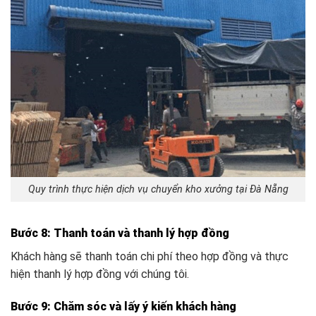
Quy trình thực hiện dịch vụ chuyển kho xưởng tại Đà Nẵng
Bước 8: Thanh toán và thanh lý hợp đồng
Khách hàng sẽ thanh toán chi phí theo hợp đồng và thực
hiện thanh lý hợp đồng với chúng tôi.
Bước 9: Chăm sóc và lấy ý kiến khách hàng