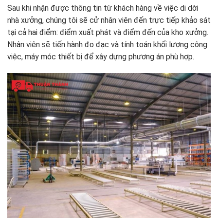
Sau khi nhận được thông tin từ khách hàng về việc di dời
nhà xưởng, chúng tôi sẽ cử nhân viên đến trực tiếp khảo sát
tại cả hai điểm: điểm xuất phát và điểm đến của kho xưởng.
Nhân viên sẽ tiến hành đo đạc và tính toán khối lượng công
việc, máy móc thiết bị để xây dựng phương án phù hợp.