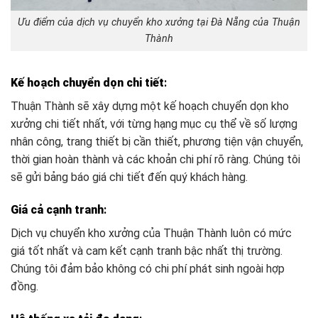
Ưu điểm của dịch vụ chuyển kho xưởng tại Đà Nẵng của Thuận
Thành
Kế hoạch chuyển dọn chi tiết
:
Thuận Thành sẽ xây dựng một kế hoạch chuyển dọn kho
xưởng chi tiết nhất, với từng hạng mục cụ thể về số lượng
nhân công, trang thiết bị cần thiết, phương tiện vận chuyển,
thời gian hoàn thành và các khoản chi phí rõ ràng. Chúng tôi
sẽ gửi bảng báo giá chi tiết đến quý khách hàng.
Giá cả cạnh tranh
:
Dịch vụ chuyển kho xưởng của Thuận Thành luôn có mức
giá tốt nhất và cam kết cạnh tranh bậc nhất thị trường.
Chúng tôi đảm bảo không có chi phí phát sinh ngoài hợp
đồng.