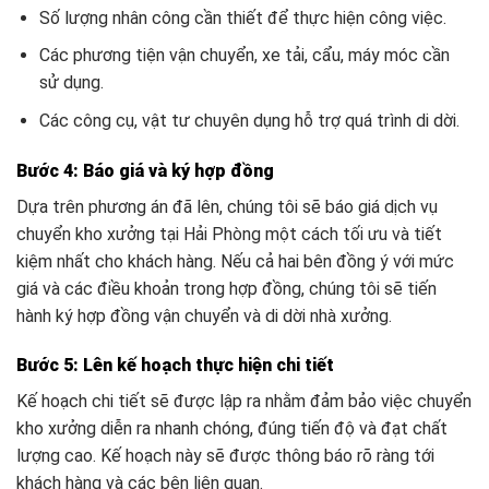
Số lượng nhân công cần thiết để thực hiện công việc.
Các phương tiện vận chuyển, xe tải, cẩu, máy móc cần
sử dụng.
Các công cụ, vật tư chuyên dụng hỗ trợ quá trình di dời.
Bước 4: Báo giá và ký hợp đồng
Dựa trên phương án đã lên, chúng tôi sẽ báo giá dịch vụ
chuyển kho xưởng tại Hải Phòng một cách tối ưu và tiết
kiệm nhất cho khách hàng. Nếu cả hai bên đồng ý với mức
giá và các điều khoản trong hợp đồng, chúng tôi sẽ tiến
hành ký hợp đồng vận chuyển và di dời nhà xưởng.
Bước 5: Lên kế hoạch thực hiện chi tiết
Kế hoạch chi tiết sẽ được lập ra nhằm đảm bảo việc chuyển
kho xưởng diễn ra nhanh chóng, đúng tiến độ và đạt chất
lượng cao. Kế hoạch này sẽ được thông báo rõ ràng tới
khách hàng và các bên liên quan.