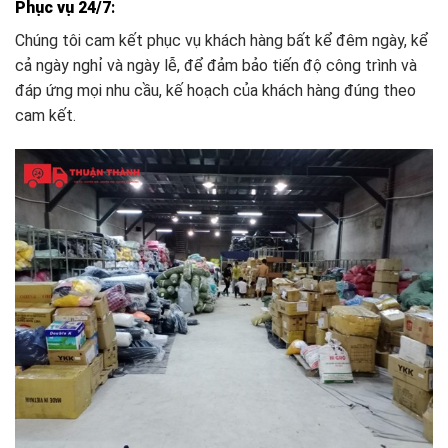
Phục vụ 24/7
:
Chúng tôi cam kết phục vụ khách hàng bất kể đêm ngày, kể
cả ngày nghỉ và ngày lễ, để đảm bảo tiến độ công trình và
đáp ứng mọi nhu cầu, kế hoạch của khách hàng đúng theo
cam kết.