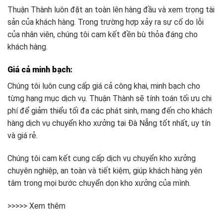
Thuận Thành luôn đặt an toàn lên hàng đầu và xem trọng tài
sản của khách hàng. Trong trường hợp xảy ra sự cố do lỗi
của nhân viên, chúng tôi cam kết đền bù thỏa đáng cho
khách hàng.
Giá cả minh bạch
:
Chúng tôi luôn cung cấp giá cả công khai, minh bạch cho
từng hạng mục dịch vụ. Thuận Thành sẽ tính toán tối ưu chi
phí để giảm thiểu tối đa các phát sinh, mang đến cho khách
hàng dịch vụ chuyển kho xưởng tại Đà Nẵng tốt nhất, uy tín
và giá rẻ.
Chúng tôi cam kết cung cấp dịch vụ chuyển kho xưởng
chuyên nghiệp, an toàn và tiết kiệm, giúp khách hàng yên
tâm trong mọi bước chuyển dọn kho xưởng của mình.
>>>>> Xem thêm