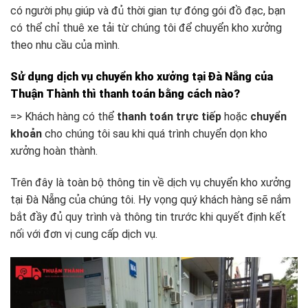
có người phụ giúp và đủ thời gian tự đóng gói đồ đạc, bạn
có thể chỉ thuê xe tải từ chúng tôi để chuyển kho xưởng
theo nhu cầu của mình.
Sử dụng dịch vụ chuyển kho xưởng tại Đà Nẵng của
Thuận Thành thì thanh toán bằng cách nào?
=> Khách hàng có thể
thanh toán trực tiếp
hoặc
chuyển
khoản
cho chúng tôi sau khi quá trình chuyển dọn kho
xưởng hoàn thành.
Trên đây là toàn bộ thông tin về dịch vụ chuyển kho xưởng
tại Đà Nẵng của chúng tôi. Hy vọng quý khách hàng sẽ nắm
bắt đầy đủ quy trình và thông tin trước khi quyết định kết
nối với đơn vị cung cấp dịch vụ.