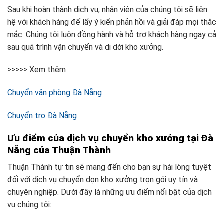
Sau khi hoàn thành dịch vụ, nhân viên của chúng tôi sẽ liên
hệ với khách hàng để lấy ý kiến phản hồi và giải đáp mọi thắc
mắc. Chúng tôi luôn đồng hành và hỗ trợ khách hàng ngay cả
sau quá trình vận chuyển và di dời kho xưởng.
>>>>> Xem thêm
Chuyển văn phòng Đà Nẵng
Chuyển trọ Đà Nẵng
Ưu điểm của dịch vụ chuyển kho xưởng tại Đà
Nẵng của Thuận Thành
Thuận Thành tự tin sẽ mang đến cho bạn sự hài lòng tuyệt
đối với dịch vụ chuyển dọn kho xưởng trọn gói uy tín và
chuyên nghiệp. Dưới đây là những ưu điểm nổi bật của dịch
vụ chúng tôi: