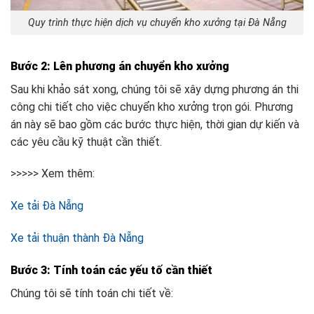
Quy trình thực hiện dịch vụ chuyển kho xưởng tại Đà Nẵng
Bước 2: Lên phương án chuyển kho xưởng
Sau khi khảo sát xong, chúng tôi sẽ xây dựng phương án thi
công chi tiết cho việc chuyển kho xưởng trọn gói. Phương
án này sẽ bao gồm các bước thực hiện, thời gian dự kiến và
các yêu cầu kỹ thuật cần thiết.
>>>>> Xem thêm:
Xe tải Đà Nẵng
Xe tải thuận thành Đà Nẵng
Bước 3: Tính toán các yếu tố cần thiết
Chúng tôi sẽ tính toán chi tiết về: