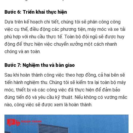
Bước 6: Triển khai thực hiện
Dựa trên kế hoạch chi tiết, chúng tôi sẽ phân công công
việc cụ thể, điều động các phương tiện, máy móc và xe tải
phù hợp với nhu cầu thực tế. Toàn bộ đội ngũ sẽ được huy
động để thực hiện việc chuyển xưởng một cách nhanh
chóng và an toàn.
Bước 7: Nghiệm thu và bàn giao
Sau khi hoàn thành công việc theo hợp đồng, cả hai bên sẽ
tiến hành nghiệm thu. Chúng tôi sẽ kiểm tra lại toàn bộ máy
móc, thiết bị và các công việc đã thực hiện để đảm bảo
đúng tiến độ và yêu cầu kỹ thuật. Nếu không có vướng mắc
nào, công việc sẽ được xem là hoàn thành.