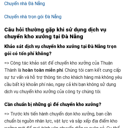
Chuyển nhà Đà Nẵng
Chuyển nhà trọn gói Đà Nẵng
Câu hỏi thường gặp khi sử dụng dịch vụ
chuyển kho xưởng tại Đà Nẵng
Khảo sát dịch vụ chuyển kho xưởng tại Đà Nẵng trọn
gói có tốn phí không?
=> Công tác khảo sát để chuyển kho xưởng của Thuận
Thành là
hoàn toàn miễn phí
. Chúng tôi cam kết cung cấp
sự tư vấn và hỗ trợ thông tin cho khách hàng mà không yêu
cầu bất kỳ khoản phí nào, ngay cả khi bạn không sử dụng
dịch vụ chuyển kho xưởng của công ty chúng tôi.
Cần chuẩn bị những gì để chuyển kho xưởng?
=> Trước khi tiến hành chuyển dọn kho xưởng, bạn cần
chuẩn bị nguồn nhân lực, vật lực và sắp xếp địa điểm kho