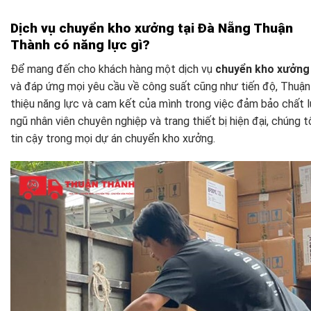
Dịch vụ chuyển kho xưởng tại Đà Nẵng Thuận
Thành có năng lực gì?
Để mang đến cho khách hàng một dịch vụ
chuyển kho xưởng
và đáp ứng mọi yêu cầu về công suất cũng như tiến độ, Thuận
thiệu năng lực và cam kết của mình trong việc đảm bảo chất l
ngũ nhân viên chuyên nghiệp và trang thiết bị hiện đại, chúng tô
tin cậy trong mọi dự án chuyển kho xưởng.