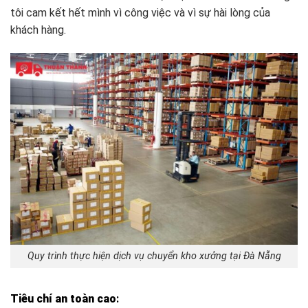
tôi cam kết hết mình vì công việc và vì sự hài lòng của
khách hàng.
Quy trình thực hiện dịch vụ chuyển kho xưởng tại Đà Nẵng
Tiêu chí an toàn cao
: