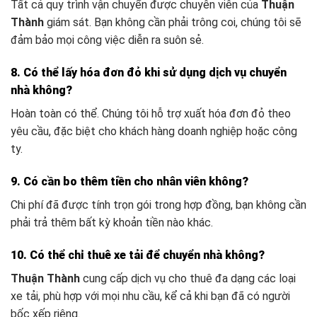
Tất cả quy trình vận chuyển được chuyên viên của
Thuận
Thành
giám sát. Bạn không cần phải trông coi, chúng tôi sẽ
đảm bảo mọi công việc diễn ra suôn sẻ.
8. Có thể lấy hóa đơn đỏ khi sử dụng dịch vụ chuyển
nhà không?
Hoàn toàn có thể. Chúng tôi hỗ trợ xuất hóa đơn đỏ theo
yêu cầu, đặc biệt cho khách hàng doanh nghiệp hoặc công
ty.
9. Có cần bo thêm tiền cho nhân viên không?
Chi phí đã được tính trọn gói trong hợp đồng, bạn không cần
phải trả thêm bất kỳ khoản tiền nào khác.
10. Có thể chỉ thuê xe tải để chuyển nhà không?
Thuận Thành
cung cấp dịch vụ cho thuê đa dạng các loại
xe tải, phù hợp với mọi nhu cầu, kể cả khi bạn đã có người
bốc xếp riêng.