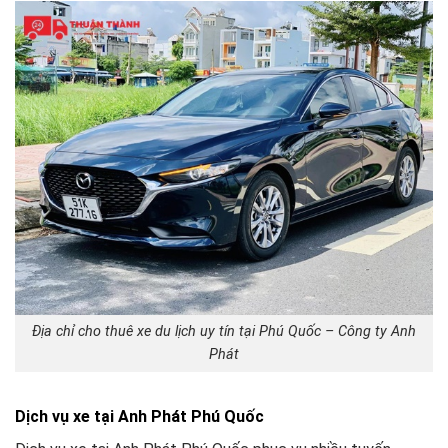
Địa chỉ cho thuê xe du lịch uy tín tại Phú Quốc – Công ty Anh
Phát
Dịch vụ xe tại Anh Phát Phú Quốc