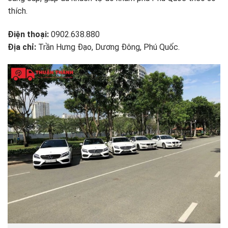
thích.
Điện thoại:
0902.638.880
Địa chỉ:
Trần Hưng Đạo, Dương Đông, Phú Quốc.