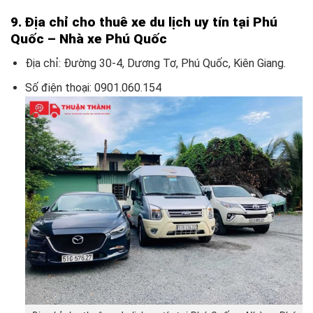
9. Địa chỉ cho thuê xe du lịch uy tín tại Phú
Quốc – Nhà xe Phú Quốc
Địa chỉ: Đường 30-4, Dương Tơ, Phú Quốc, Kiên Giang.
Số điện thoại: 0901.060.154