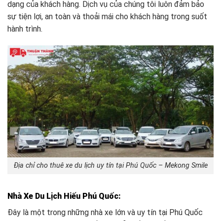
dạng của khách hàng. Dịch vụ của chúng tôi luôn đảm bảo
sự tiện lợi, an toàn và thoải mái cho khách hàng trong suốt
hành trình.
Địa chỉ cho thuê xe du lịch uy tín tại Phú Quốc – Mekong Smile
Nhà Xe Du Lịch Hiếu Phú Quốc:
Đây là một trong những nhà xe lớn và uy tín tại Phú Quốc