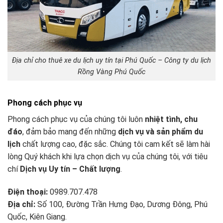
Địa chỉ cho thuê xe du lịch uy tín tại Phú Quốc – Công ty du lịch
Rồng Vàng Phú Quốc
Phong cách phục vụ
Phong cách phục vụ của chúng tôi luôn
nhiệt tình, chu
đáo
, đảm bảo mang đến những
dịch vụ và sản phẩm du
lịch
chất lượng cao, đặc sắc. Chúng tôi cam kết sẽ làm hài
lòng Quý khách khi lựa chọn dịch vụ của chúng tôi, với tiêu
chí
Dịch vụ Uy tín – Chất lượng
.
Điện thoại:
0989.707.478
Địa chỉ:
Số 100, Đường Trần Hưng Đạo, Dương Đông, Phú
Quốc, Kiên Giang.