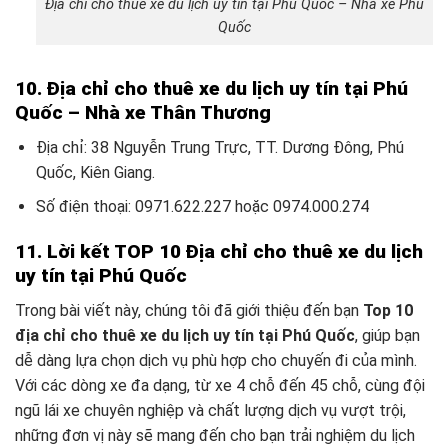
Địa chỉ cho thuê xe du lịch uy tín tại Phú Quốc – Nhà xe Phú
Quốc
10. Địa chỉ cho thuê xe du lịch uy tín tại Phú
Quốc – Nhà xe Thân Thương
Địa chỉ: 38 Nguyễn Trung Trực, TT. Dương Đông, Phú
Quốc, Kiên Giang.
Số điện thoại: 0971.622.227 hoặc 0974.000.274
11. Lời kết TOP 10 Địa chỉ cho thuê xe du lịch
uy tín tại Phú Quốc
Trong bài viết này, chúng tôi đã giới thiệu đến bạn
Top 10
địa chỉ cho thuê xe du lịch uy tín tại Phú Quốc
, giúp bạn
dễ dàng lựa chọn dịch vụ phù hợp cho chuyến đi của mình.
Với các dòng xe đa dạng, từ xe 4 chỗ đến 45 chỗ, cùng đội
ngũ lái xe chuyên nghiệp và chất lượng dịch vụ vượt trội,
những đơn vị này sẽ mang đến cho bạn trải nghiệm du lịch