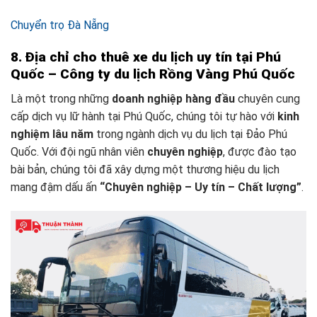
Chuyển trọ Đà Nẵng
8. Địa chỉ cho thuê xe du lịch uy tín tại Phú
Quốc – Công ty du lịch Rồng Vàng Phú Quốc
Là một trong những
doanh nghiệp hàng đầu
chuyên cung
cấp dịch vụ lữ hành tại Phú Quốc, chúng tôi tự hào với
kinh
nghiệm lâu năm
trong ngành dịch vụ du lịch tại Đảo Phú
Quốc. Với đội ngũ nhân viên
chuyên nghiệp
, được đào tạo
bài bản, chúng tôi đã xây dựng một thương hiệu du lịch
mang đậm dấu ấn
“Chuyên nghiệp – Uy tín – Chất lượng”
.