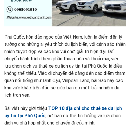
Phú Quốc, hòn đảo ngọc của Việt Nam, luôn là điểm đến lý
tưởng cho những ai yêu thích du lịch biển, với cảnh sắc thiên
nhiên tuyệt đẹp và các khu vui chơi giải trí hiện đại. Để
chuyến hành trình thêm phần thuận tiện và thoải mái, việc
lựa chọn dịch vụ thuê xe du lịch uy tín tại Phú Quốc là điều
không thể thiếu. Việc di chuyển dễ dàng đến các điểm tham
quan nổi tiếng như Dinh Cậu, Vinpearl Land, bãi Sao hay các
khu vực khác trên đảo sẽ giúp bạn có một trải nghiệm du
lịch trọn vẹn.
Bài viết này giới thiệu
TOP 10 địa chỉ cho thuê xe du lịch
uy tín tại Phú Quốc
, nơi bạn có thể tin tưởng và lựa chọn
dịch vụ phù hợp nhất cho chuyến đi của mình.