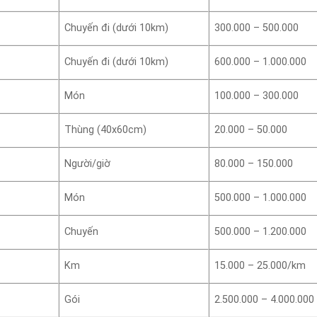
Chuyến đi (dưới 10km)
300.000 – 500.000
Chuyến đi (dưới 10km)
600.000 – 1.000.000
Món
100.000 – 300.000
Thùng (40x60cm)
20.000 – 50.000
Người/giờ
80.000 – 150.000
Món
500.000 – 1.000.000
Chuyến
500.000 – 1.200.000
Km
15.000 – 25.000/km
Gói
2.500.000 – 4.000.000