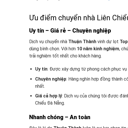
Ưu điểm chuyển nhà Liên Chi
Uy tín – Giá rẻ – Chuyên nghiệp
Dịch vụ chuyển nhà
Thuận Thành
vinh dự lọt
Top
dùng bình chọn. Với hơn
10 năm kinh nghiệm
, ch
trải nghiệm tốt nhất cho khách hàng.
Uy tín
: Được xây dựng từ phong cách phục vụ t
Chuyên nghiệp
: Hàng nghìn hợp đồng thành cô
nhất.
Giá cả hợp lý
: Dịch vụ của chúng tôi được đánh
Chiểu Đà Nẵng.
Nhanh chóng – An toàn