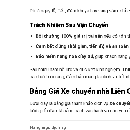
Dù là ngày lễ, Tết, đêm khuya hay sáng sớm, chỉ 
Trách Nhiệm Sau Vận Chuyển
Bồi thường 100% giá trị tài sản
nếu có tổn th
Cam kết đúng thời gian, tiến độ và an toàn
Bảo hiểm hàng hóa đầy đủ
, giúp khách hàng 
Sau nhiều năm nỗ lực và đúc kết kinh nghiệm,
Thu
các bước rõ ràng, đảm bảo mang lại dịch vụ tốt n
Bảng Giá Xe chuyển nhà Liên 
Dưới đây là bảng giá tham khảo dịch vụ
Xe chuyển
lượng đồ đạc, khoảng cách vận hành và các yêu c
Hạng mục dịch vụ