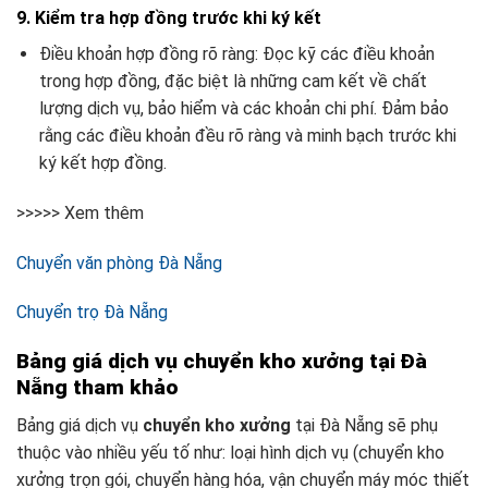
9. Kiểm tra hợp đồng trước khi ký kết
Điều khoản hợp đồng rõ ràng: Đọc kỹ các điều khoản
trong hợp đồng, đặc biệt là những cam kết về chất
lượng dịch vụ, bảo hiểm và các khoản chi phí. Đảm bảo
rằng các điều khoản đều rõ ràng và minh bạch trước khi
ký kết hợp đồng.
>>>>> Xem thêm
Chuyển văn phòng Đà Nẵng
Chuyển trọ Đà Nẵng
Bảng giá dịch vụ chuyển kho xưởng tại Đà
Nẵng tham khảo
Bảng giá dịch vụ
chuyển kho xưởng
tại Đà Nẵng sẽ phụ
thuộc vào nhiều yếu tố như: loại hình dịch vụ (chuyển kho
xưởng trọn gói, chuyển hàng hóa, vận chuyển máy móc thiết