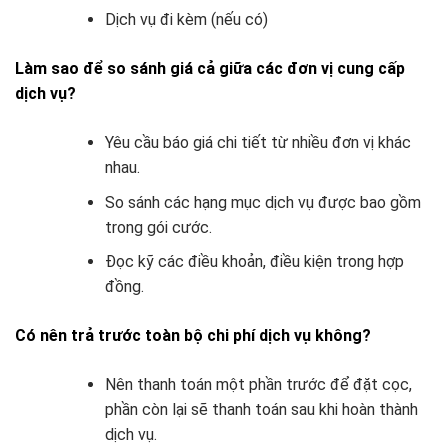
Dịch vụ đi kèm (nếu có)
Làm sao để so sánh giá cả giữa các đơn vị cung cấp
dịch vụ?
Yêu cầu báo giá chi tiết từ nhiều đơn vị khác
nhau.
So sánh các hạng mục dịch vụ được bao gồm
trong gói cước.
Đọc kỹ các điều khoản, điều kiện trong hợp
đồng.
Có nên trả trước toàn bộ chi phí dịch vụ không?
Nên thanh toán một phần trước để đặt cọc,
phần còn lại sẽ thanh toán sau khi hoàn thành
dịch vụ.