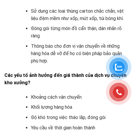
Sử dụng các loại thùng carton chắc chắn, vật
liệu đệm mềm như xốp, mút xốp, túi bóng khí.
Đóng gói từng món đồ cẩn thận, dán nhãn rõ
ràng.
Thông báo cho đơn vị vận chuyển về những
hàng hóa dễ vỡ để họ có biện pháp bảo quản
phù hợp.
Các yếu tố ảnh hưởng đến giá thành của dịch vụ chuyển
kho xưởng?
Khoảng cách vận chuyển
Khối lượng hàng hóa
Độ khó trong việc tháo lắp, đóng gói
Yêu cầu về thời gian hoàn thành