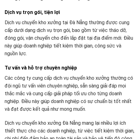
Dịch vụ trọn gói, tiện lợi
Dịch vụ chuyển kho xưởng tại Đà Nẵng thường được cung
cấp dưới dạng dịch vụ trọn gói, bao gồm từ việc tháo dỡ,
đóng gói, vận chuyển cho đến lắp đặt tại địa điểm mới. Điều
này giúp doanh nghiệp tiết kiệm thời gian, công sức và
nguồn lực.
Tư vấn và hỗ trợ chuyên nghiệp
Các công ty cung cấp dịch vụ chuyển kho xưởng thường có
đội ngũ tư vấn viên chuyên nghiệp, sẵn sàng giải đáp mọi
thắc mắc và cung cấp giải pháp tối ưu cho từng doanh
nghiệp. Điều này giúp doanh nghiệp có sự chuẩn bị tốt nhất
và đạt được kết quả như mong muốn.
Dịch vụ chuyển kho xưởng Đà Nẵng mang lại nhiều lợi ích
thiết thực cho các doanh nghiệp, từ việc tiết kiệm thời gian,
chi phí đến đảm bảo an toàn tài sản và bảo vệ tiến độ công