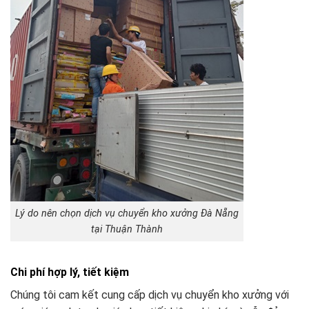
Lý do nên chọn dịch vụ chuyển kho xưởng Đà Nẵng
tại Thuận Thành
Chi phí hợp lý, tiết kiệm
Chúng tôi cam kết cung cấp dịch vụ chuyển kho xưởng với