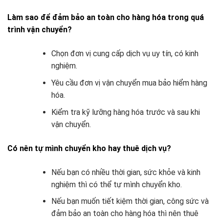
Làm sao để đảm bảo an toàn cho hàng hóa trong quá
trình vận chuyển?
Chọn đơn vị cung cấp dịch vụ uy tín, có kinh
nghiệm.
Yêu cầu đơn vị vận chuyển mua bảo hiểm hàng
hóa.
Kiểm tra kỹ lưỡng hàng hóa trước và sau khi
vận chuyển.
Có nên tự mình chuyển kho hay thuê dịch vụ?
Nếu bạn có nhiều thời gian, sức khỏe và kinh
nghiệm thì có thể tự mình chuyển kho.
Nếu bạn muốn tiết kiệm thời gian, công sức và
đảm bảo an toàn cho hàng hóa thì nên thuê