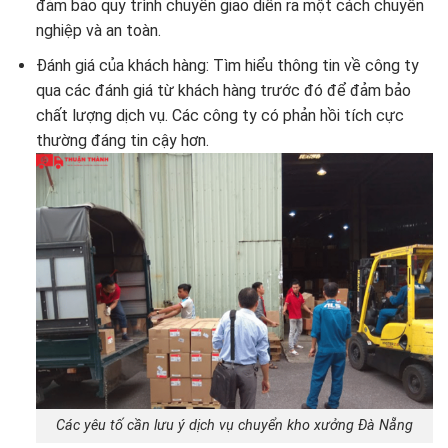
đảm bảo quy trình chuyển giao diễn ra một cách chuyên
nghiệp và an toàn.
Đánh giá của khách hàng: Tìm hiểu thông tin về công ty
qua các đánh giá từ khách hàng trước đó để đảm bảo
chất lượng dịch vụ. Các công ty có phản hồi tích cực
thường đáng tin cậy hơn.
Các yêu tố cần lưu ý dịch vụ chuyển kho xưởng Đà Nẵng