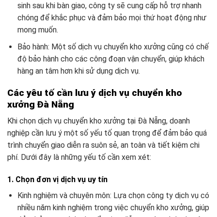
sinh sau khi bàn giao, công ty sẽ cung cấp hỗ trợ nhanh
chóng để khắc phục và đảm bảo mọi thứ hoạt động như
mong muốn.
Bảo hành: Một số dịch vụ chuyển kho xưởng cũng có chế
độ bảo hành cho các công đoạn vận chuyển, giúp khách
hàng an tâm hơn khi sử dụng dịch vụ.
Các yêu tố cần lưu ý dịch vụ chuyển kho
xưởng Đà Nẵng
Khi chọn dịch vụ chuyển kho xưởng tại Đà Nẵng, doanh
nghiệp cần lưu ý một số yếu tố quan trọng để đảm bảo quá
trình chuyển giao diễn ra suôn sẻ, an toàn và tiết kiệm chi
phí. Dưới đây là những yếu tố cần xem xét:
1. Chọn đơn vị dịch vụ uy tín
Kinh nghiệm và chuyên môn: Lựa chọn công ty dịch vụ có
nhiều năm kinh nghiệm trong việc chuyển kho xưởng, giúp