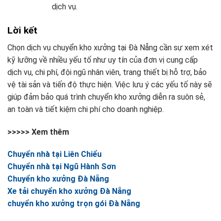
dịch vụ.
Lời kết
Chọn dịch vụ chuyển kho xưởng tại Đà Nẵng cần sự xem xét
kỹ lưỡng về nhiều yếu tố như uy tín của đơn vị cung cấp
dịch vụ, chi phí, đội ngũ nhân viên, trang thiết bị hỗ trợ, bảo
vệ tài sản và tiến độ thực hiện. Việc lưu ý các yếu tố này sẽ
giúp đảm bảo quá trình chuyển kho xưởng diễn ra suôn sẻ,
an toàn và tiết kiệm chi phí cho doanh nghiệp.
>>>>> Xem thêm
Chuyển nhà tại Liên Chiểu
Chuyển nhà tại Ngũ Hành Sơn
Chuyển kho xưởng Đà Nẵng
Xe tải chuyển kho xưởng Đà Nẵng
chuyển kho xưởng trọn gói Đà Nẵng