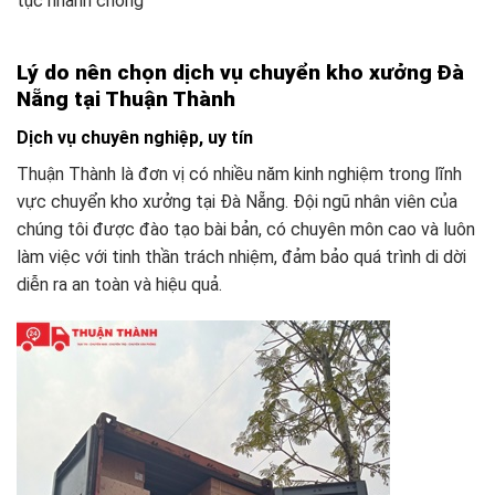
tục nhanh chóng
Lý do nên chọn dịch vụ chuyển kho xưởng Đà
Nẵng tại Thuận Thành
Dịch vụ chuyên nghiệp, uy tín
Thuận Thành là đơn vị có nhiều năm kinh nghiệm trong lĩnh
vực chuyển kho xưởng tại Đà Nẵng. Đội ngũ nhân viên của
chúng tôi được đào tạo bài bản, có chuyên môn cao và luôn
làm việc với tinh thần trách nhiệm, đảm bảo quá trình di dời
diễn ra an toàn và hiệu quả.