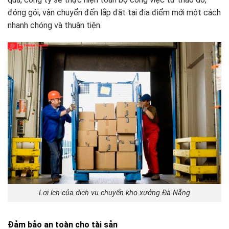
đóng gói, vận chuyển đến lắp đặt tại địa điểm mới một cách
nhanh chóng và thuận tiện.
Lợi ích của dịch vụ chuyển kho xưởng Đà Nẵng
Đảm bảo an toàn cho tài sản