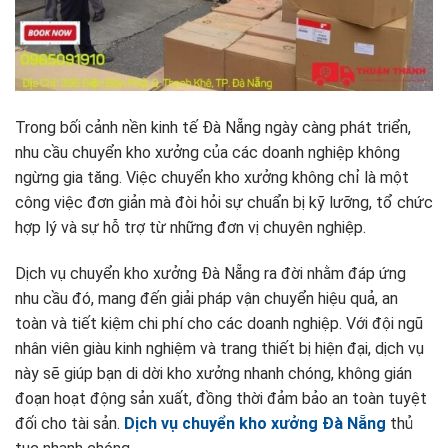
Trong bối cảnh nền kinh tế Đà Nẵng ngày càng phát triển,
nhu cầu chuyển kho xưởng của các doanh nghiệp không
ngừng gia tăng. Việc chuyển kho xưởng không chỉ là một
công việc đơn giản mà đòi hỏi sự chuẩn bị kỹ lưỡng, tổ chức
hợp lý và sự hỗ trợ từ những đơn vị chuyên nghiệp.
Dịch vụ chuyển kho xưởng Đà Nẵng ra đời nhằm đáp ứng
nhu cầu đó, mang đến giải pháp vận chuyển hiệu quả, an
toàn và tiết kiệm chi phí cho các doanh nghiệp. Với đội ngũ
nhân viên giàu kinh nghiệm và trang thiết bị hiện đại, dịch vụ
này sẽ giúp bạn di dời kho xưởng nhanh chóng, không gián
đoạn hoạt động sản xuất, đồng thời đảm bảo an toàn tuyệt
đối cho tài sản.
Dịch vụ chuyển kho xưởng Đà Nẵng
thủ