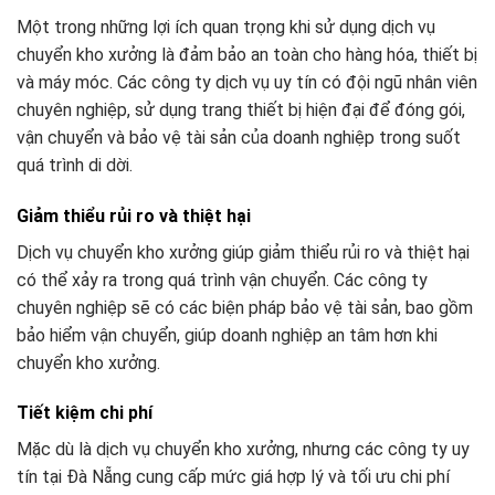
Một trong những lợi ích quan trọng khi sử dụng dịch vụ
chuyển kho xưởng là đảm bảo an toàn cho hàng hóa, thiết bị
và máy móc. Các công ty dịch vụ uy tín có đội ngũ nhân viên
chuyên nghiệp, sử dụng trang thiết bị hiện đại để đóng gói,
vận chuyển và bảo vệ tài sản của doanh nghiệp trong suốt
quá trình di dời.
Giảm thiểu rủi ro và thiệt hại
Dịch vụ chuyển kho xưởng giúp giảm thiểu rủi ro và thiệt hại
có thể xảy ra trong quá trình vận chuyển. Các công ty
chuyên nghiệp sẽ có các biện pháp bảo vệ tài sản, bao gồm
bảo hiểm vận chuyển, giúp doanh nghiệp an tâm hơn khi
chuyển kho xưởng.
Tiết kiệm chi phí
Mặc dù là dịch vụ chuyển kho xưởng, nhưng các công ty uy
tín tại Đà Nẵng cung cấp mức giá hợp lý và tối ưu chi phí