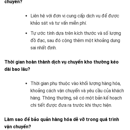
chuyển?
Liên hệ với đơn vị cung cấp dịch vụ để được
khảo sát và tư vấn miễn phí.
Tự ước tính dựa trên kích thước và số lượng
đồ đạc, sau đó cộng thêm một khoảng dung
sai nhất định.
Thời gian hoàn thành dịch vụ chuyển kho thường kéo
dài bao lâu?
Thời gian phụ thuộc vào khối lượng hàng hóa,
khoảng cách vận chuyển và yêu cầu của khách
hàng. Thông thường, sẽ có một bản kế hoạch
chi tiết được đưa ra trước khi thực hiện.
Làm sao để bảo quản hàng hóa dễ vỡ trong quá trình
vận chuyển?