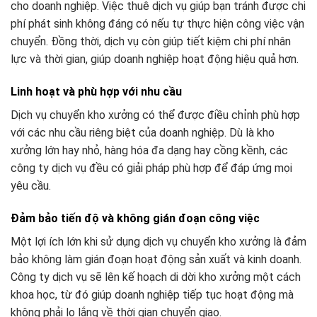
cho doanh nghiệp. Việc thuê dịch vụ giúp bạn tránh được chi
phí phát sinh không đáng có nếu tự thực hiện công việc vận
chuyển. Đồng thời, dịch vụ còn giúp tiết kiệm chi phí nhân
lực và thời gian, giúp doanh nghiệp hoạt động hiệu quả hơn.
Linh hoạt và phù hợp với nhu cầu
Dịch vụ chuyển kho xưởng có thể được điều chỉnh phù hợp
với các nhu cầu riêng biệt của doanh nghiệp. Dù là kho
xưởng lớn hay nhỏ, hàng hóa đa dạng hay cồng kềnh, các
công ty dịch vụ đều có giải pháp phù hợp để đáp ứng mọi
yêu cầu.
Đảm bảo tiến độ và không gián đoạn công việc
Một lợi ích lớn khi sử dụng dịch vụ chuyển kho xưởng là đảm
bảo không làm gián đoạn hoạt động sản xuất và kinh doanh.
Công ty dịch vụ sẽ lên kế hoạch di dời kho xưởng một cách
khoa học, từ đó giúp doanh nghiệp tiếp tục hoạt động mà
không phải lo lắng về thời gian chuyển giao.