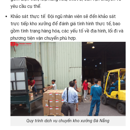
yêu cầu cụ thể.
Khảo sát thực tế: Đội ngũ nhân viên sẽ đến khảo sát
trực tiếp kho xưởng để đánh giá tình hình thực tế, bao
gồm tình trạng hàng hóa, các yếu tố về địa hình, lối đi và
phương tiện vận chuyển phù hợp.
Quy trình dịch vụ chuyển kho xưởng Đà Nẵng