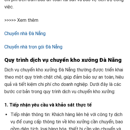
việc.
>>>>> Xem thêm
Chuyển nhà Đà Nẵng
Chuyển nhà trọn gói Đà Nẵng
Quy trình dịch vụ chuyển kho xưởng Đà Nẵng
Dịch vụ chuyển kho xưởng Đà Nẵng thường được triển khai
theo một quy trình chặt chẽ, giúp đảm bảo sự an toàn, hiệu
quả và tiết kiệm chi phí cho doanh nghiệp. Dưới đây là các
bước cơ bản trong quy trình dịch vụ chuyển kho xưởng:
1. Tiếp nhận yêu cầu và khảo sát thực tế
Tiếp nhận thông tin: Khách hàng liên hệ với công ty dịch
vụ để cung cấp thông tin về kho xưởng cần chuyển, bao
gồm diện tích, loại hàng hóa, thiết bị cần vận chuyển và