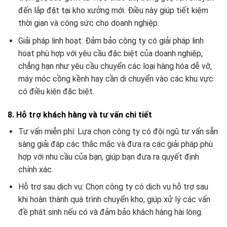
đến lắp đặt tại kho xưởng mới. Điều này giúp tiết kiệm
thời gian và công sức cho doanh nghiệp.
Giải pháp linh hoạt: Đảm bảo công ty có giải pháp linh
hoạt phù hợp với yêu cầu đặc biệt của doanh nghiệp,
chẳng hạn như yêu cầu chuyển các loại hàng hóa dễ vỡ,
máy móc cồng kềnh hay cần di chuyển vào các khu vực
có điều kiện đặc biệt.
8. Hỗ trợ khách hàng và tư vấn chi tiết
Tư vấn miễn phí: Lựa chọn công ty có đội ngũ tư vấn sẵn
sàng giải đáp các thắc mắc và đưa ra các giải pháp phù
hợp với nhu cầu của bạn, giúp bạn đưa ra quyết định
chính xác.
Hỗ trợ sau dịch vụ: Chọn công ty có dịch vụ hỗ trợ sau
khi hoàn thành quá trình chuyển kho, giúp xử lý các vấn
đề phát sinh nếu có và đảm bảo khách hàng hài lòng.