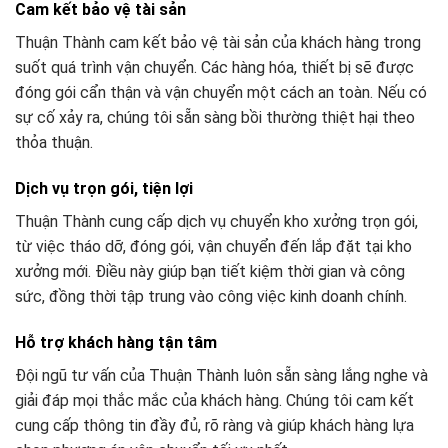
Cam kết bảo vệ tài sản
Thuận Thành cam kết bảo vệ tài sản của khách hàng trong
suốt quá trình vận chuyển. Các hàng hóa, thiết bị sẽ được
đóng gói cẩn thận và vận chuyển một cách an toàn. Nếu có
sự cố xảy ra, chúng tôi sẵn sàng bồi thường thiệt hại theo
thỏa thuận.
Dịch vụ trọn gói, tiện lợi
Thuận Thành cung cấp dịch vụ chuyển kho xưởng trọn gói,
từ việc tháo dỡ, đóng gói, vận chuyển đến lắp đặt tại kho
xưởng mới. Điều này giúp bạn tiết kiệm thời gian và công
sức, đồng thời tập trung vào công việc kinh doanh chính.
Hỗ trợ khách hàng tận tâm
Đội ngũ tư vấn của Thuận Thành luôn sẵn sàng lắng nghe và
giải đáp mọi thắc mắc của khách hàng. Chúng tôi cam kết
cung cấp thông tin đầy đủ, rõ ràng và giúp khách hàng lựa