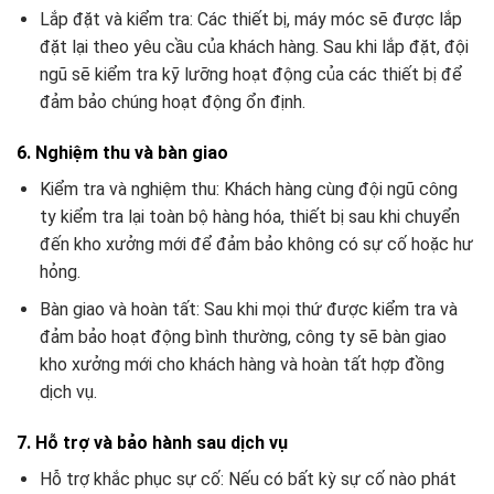
Lắp đặt và kiểm tra: Các thiết bị, máy móc sẽ được lắp
đặt lại theo yêu cầu của khách hàng. Sau khi lắp đặt, đội
ngũ sẽ kiểm tra kỹ lưỡng hoạt động của các thiết bị để
đảm bảo chúng hoạt động ổn định.
6. Nghiệm thu và bàn giao
Kiểm tra và nghiệm thu: Khách hàng cùng đội ngũ công
ty kiểm tra lại toàn bộ hàng hóa, thiết bị sau khi chuyển
đến kho xưởng mới để đảm bảo không có sự cố hoặc hư
hỏng.
Bàn giao và hoàn tất: Sau khi mọi thứ được kiểm tra và
đảm bảo hoạt động bình thường, công ty sẽ bàn giao
kho xưởng mới cho khách hàng và hoàn tất hợp đồng
dịch vụ.
7. Hỗ trợ và bảo hành sau dịch vụ
Hỗ trợ khắc phục sự cố: Nếu có bất kỳ sự cố nào phát