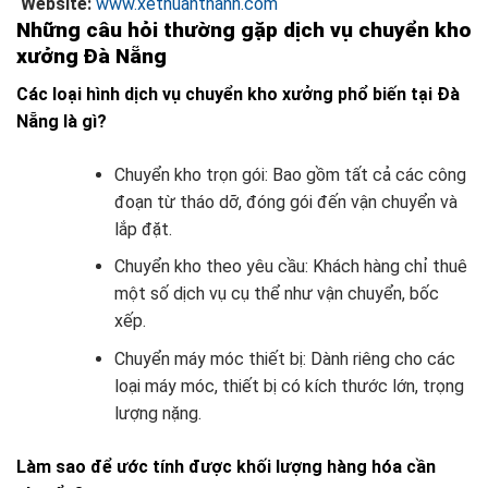
Website:
www.xethuanthanh.com
Những câu hỏi thường gặp dịch vụ chuyển kho
xưởng Đà Nẵng
Các loại hình dịch vụ chuyển kho xưởng phổ biến tại Đà
Nẵng là gì?
Chuyển kho trọn gói: Bao gồm tất cả các công
đoạn từ tháo dỡ, đóng gói đến vận chuyển và
lắp đặt.
Chuyển kho theo yêu cầu: Khách hàng chỉ thuê
một số dịch vụ cụ thể như vận chuyển, bốc
xếp.
Chuyển máy móc thiết bị: Dành riêng cho các
loại máy móc, thiết bị có kích thước lớn, trọng
lượng nặng.
Làm sao để ước tính được khối lượng hàng hóa cần